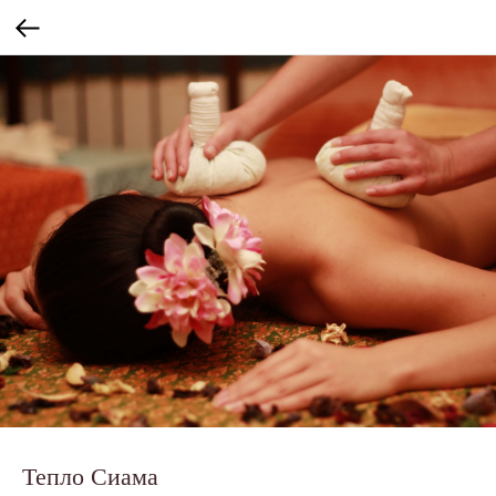
Тепло Сиама